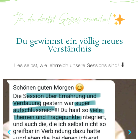
Ja, du darfst Grosses erwarten!
Du gewinnst ein völlig neues
Verständnis
Lies selbst, wie lehrreich unsere Sessions sind! ⬇