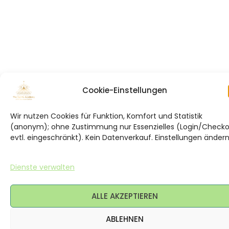
Cookie-Einstellungen
Wir nutzen Cookies für Funktion, Komfort und Statistik
(anonym); ohne Zustimmung nur Essenzielles (Login/Check
evtl. eingeschränkt). Kein Datenverkauf. Einstellungen ändern
Dienste verwalten
ALLE AKZEPTIEREN
ABLEHNEN