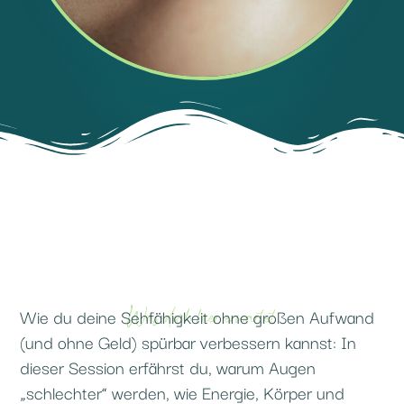
Was dich hier erwartet
Wie du deine Sehfähigkeit ohne großen Aufwand
(und ohne Geld) spürbar verbessern kannst: In
dieser Session erfährst du, warum Augen
„schlechter“ werden, wie Energie, Körper und