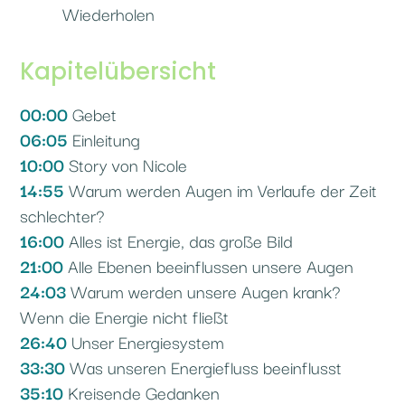
Wiederholen
Kapitelübersicht
00:00
Gebet
06:05
Einleitung
10:00
Story von Nicole
14:55
Warum werden Augen im Verlaufe der Zeit
schlechter?
16:00
Alles ist Energie, das große Bild
21:00
Alle Ebenen beeinflussen unsere Augen
24:03
Warum werden unsere Augen krank?
Wenn die Energie nicht fließt
26:40
Unser Energiesystem
33:30
Was unseren Energiefluss beeinflusst
35:10
Kreisende Gedanken