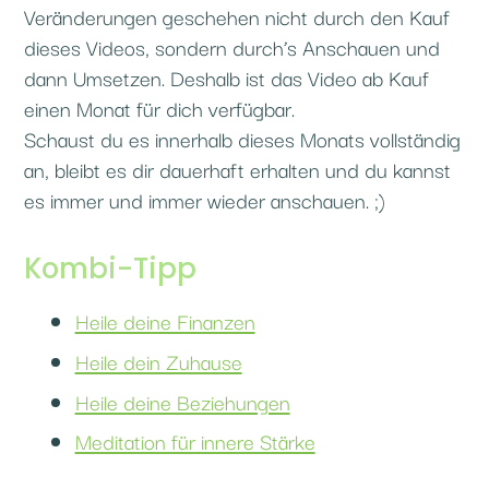
Veränderungen geschehen nicht durch den Kauf
dieses Videos, sondern durch’s Anschauen und
dann Umsetzen. Deshalb ist das Video ab Kauf
einen Monat für dich verfügbar.
Schaust du es innerhalb dieses Monats vollständig
an, bleibt es dir dauerhaft erhalten und du kannst
es immer und immer wieder anschauen. ;)
Kombi-Tipp
Heile deine Finanzen
Heile dein Zuhause
Heile deine Beziehungen
Meditation für innere Stärke