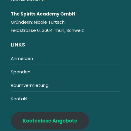
The Spirits Academy GmbH
Gründerin: Nicole Turtschi
Feldstrasse 6, 3604 Thun, Schweiz
LINKS
Anmelden
Spenden
Raumvermietung
Kontakt
Kostenlose Angebote