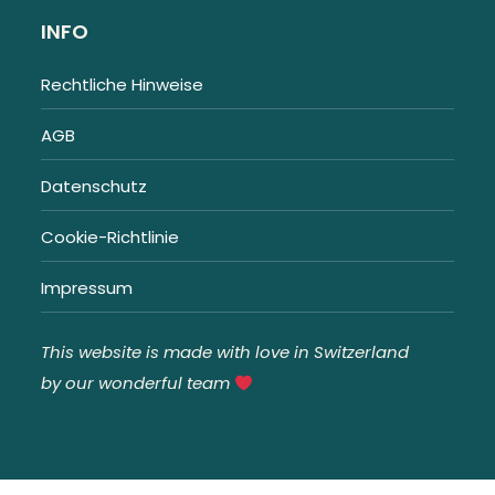
INFO
Rechtliche Hinweise
AGB
Datenschutz
Cookie-Richtlinie
Impressum
This website is made with love in Switzerland
by our wonderful team