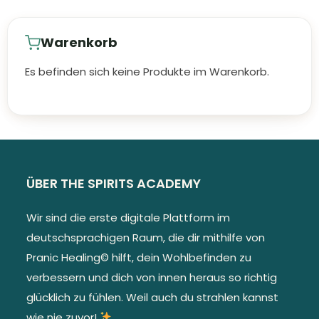
Warenkorb
Es befinden sich keine Produkte im Warenkorb.
ÜBER THE SPIRITS ACADEMY
Wir sind die erste digitale Plattform im
deutschsprachigen Raum, die dir mithilfe von
Pranic Healing© hilft, dein Wohlbefinden zu
verbessern und dich von innen heraus so richtig
glücklich zu fühlen. Weil auch du strahlen kannst
wie nie zuvor!