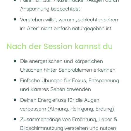
Anspannung beobachtest
Verstehen willst, warum „schlechter sehen
im Alter“ nicht einfach naturgegeben ist
Nach der Session kannst du
Die energetischen und körperlichen
Ursachen hinter Sehproblemen erkennen
Einfache Übungen für Fokus, Entspannung
und klareres Sehen anwenden
Deinen Energiefluss für die Augen
verbessern (Atmung, Reinigung, Erdung)
Zusammenhänge von Ernährung, Leber &
Bildschirmnutzung verstehen und nutzen