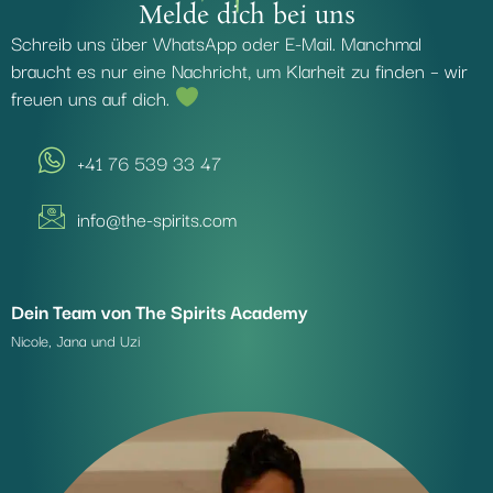
Melde dich bei uns
Schreib uns über WhatsApp oder E-Mail. Manchmal
braucht es nur eine Nachricht, um Klarheit zu finden – wir
freuen uns auf dich.
+41 76 539 33 47
info@the-spirits.com
Dein Team von The Spirits Academy
Nicole, Jana und Uzi