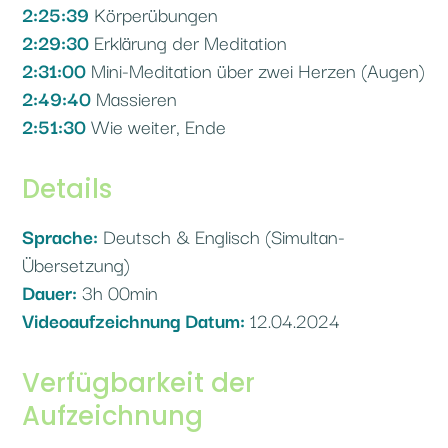
2:25:39
Körperübungen
2:29:30
Erklärung der Meditation
2:31:00
Mini-Meditation über zwei Herzen (Augen)
2:49:40
Massieren
2:51:30
Wie weiter, Ende
Details
Sprache:
Deutsch & Englisch (Simultan-
Übersetzung)
Dauer:
3h 00min
Videoaufzeichnung Datum:
12.04.2024
Verfügbarkeit der
Aufzeichnung