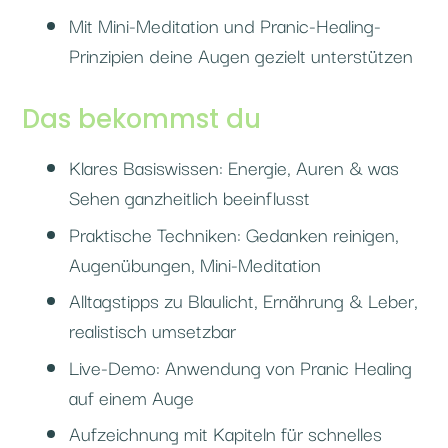
Mit Mini-Meditation und Pranic-Healing-
Prinzipien deine Augen gezielt unterstützen
Das bekommst du
Klares Basiswissen: Energie, Auren & was
Sehen ganzheitlich beeinflusst
Praktische Techniken: Gedanken reinigen,
Augenübungen, Mini-Meditation
Alltagstipps zu Blaulicht, Ernährung & Leber,
realistisch umsetzbar
Live-Demo: Anwendung von Pranic Healing
auf einem Auge
Aufzeichnung mit Kapiteln für schnelles