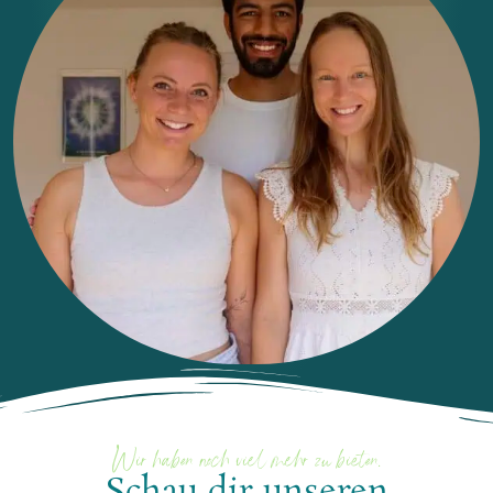
Wir haben noch viel mehr zu bieten.