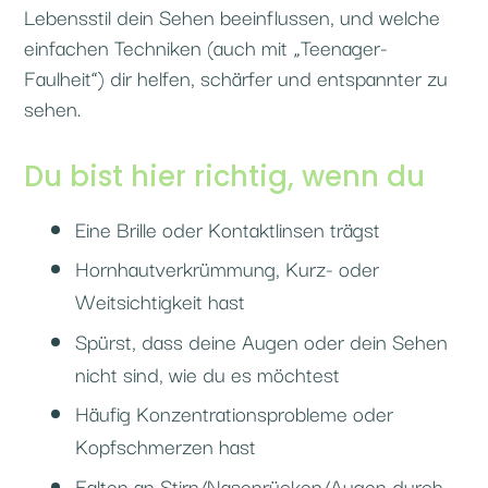
Lebensstil dein Sehen beeinflussen, und welche
einfachen Techniken (auch mit „Teenager-
Faulheit“) dir helfen, schärfer und entspannter zu
sehen.
Du bist hier richtig, wenn du
Eine Brille oder Kontaktlinsen trägst
Hornhautverkrümmung, Kurz- oder
Weitsichtigkeit hast
Spürst, dass deine Augen oder dein Sehen
nicht sind, wie du es möchtest
Häufig Konzentrationsprobleme oder
Kopfschmerzen hast
Falten an Stirn/Nasenrücken/Augen durch