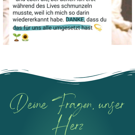
Deine Fragen, unser
Herz