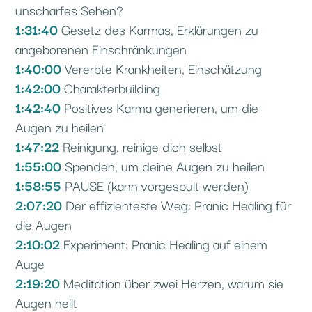
unscharfes Sehen?
1:31:40
Gesetz des Karmas, Erklärungen zu
angeborenen Einschränkungen
1:40:00
Vererbte Krankheiten, Einschätzung
1:42:00
Charakterbuilding
1:42:40
Positives Karma generieren, um die
Augen zu heilen
1:47:22
Reinigung, reinige dich selbst
1:55:00
Spenden, um deine Augen zu heilen
1:58:55
PAUSE (kann vorgespult werden)
2:07:20
Der effizienteste Weg: Pranic Healing für
die Augen
2:10:02
Experiment: Pranic Healing auf einem
Auge
2:19:20
Meditation über zwei Herzen, warum sie
Augen heilt