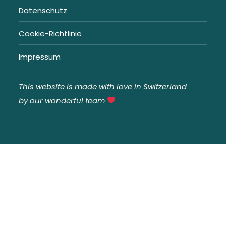
Datenschutz
Cookie-Richtlinie
Impressum
This website is made with love in Switzerland
by our wonderful team