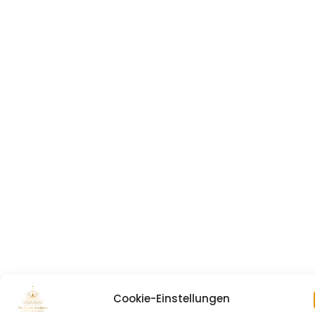
Cookie-Einstellungen