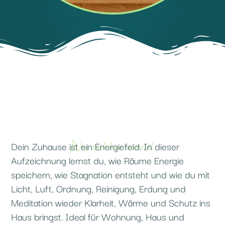
Was dich hier erwartet
Dein Zuhause ist ein Energiefeld. In dieser
Aufzeichnung lernst du, wie Räume Energie
speichern, wie Stagnation entsteht und wie du mit
Licht, Luft, Ordnung, Reinigung, Erdung und
Meditation wieder Klarheit, Wärme und Schutz ins
Haus bringst. Ideal für Wohnung, Haus und