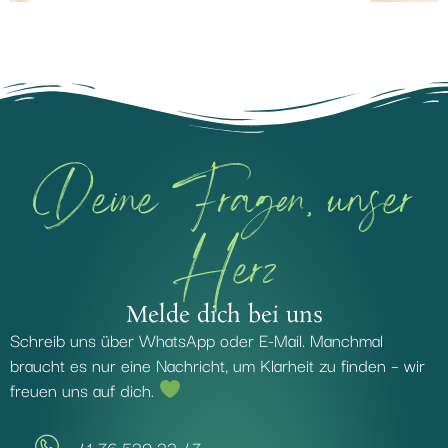
Deine Fragen, unser
Herz
Melde dich bei uns
Schreib uns über WhatsApp oder E-Mail. Manchmal
braucht es nur eine Nachricht, um Klarheit zu finden – wir
freuen uns auf dich.
+41 76 539 33 47