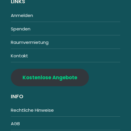
LINKS
Anmelden
Spenden
Raumvermietung
Kontakt
Kostenlose Angebote
INFO
Rechtliche Hinweise
AGB