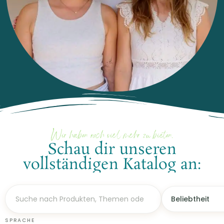
Wir haben noch viel mehr zu bieten.
Schau dir unseren
vollständigen Katalog an:
SPRACHE