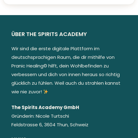
ÜBER THE SPIRITS ACADEMY
Wir sind die erste digitale Plattform im
deutschsprachigen Raum, die dir mithilfe von
Pranic Healing© hilft, dein Wohlbefinden zu
verbessern und dich von innen heraus so richtig
glücklich zu fühlen. Weil auch du strahlen kannst
wie nie zuvor!
The Spirits Academy GmbH
Gründerin: Nicole Turtschi
Feldstrasse 6, 3604 Thun, Schweiz