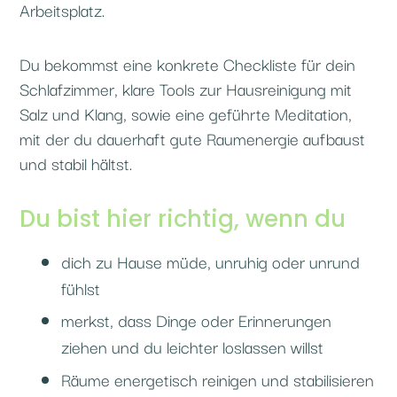
Arbeitsplatz.
Du bekommst eine konkrete Checkliste für dein
Schlafzimmer, klare Tools zur Hausreinigung mit
Salz und Klang, sowie eine geführte Meditation,
mit der du dauerhaft gute Raumenergie aufbaust
und stabil hältst.
Du bist hier richtig, wenn du
dich zu Hause müde, unruhig oder unrund
fühlst
merkst, dass Dinge oder Erinnerungen
ziehen und du leichter loslassen willst
Räume energetisch reinigen und stabilisieren