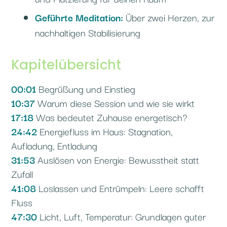
Geführte Meditation:
Über zwei Herzen, zur
nachhaltigen Stabilisierung
Kapitelübersicht
00:01
Begrüßung und Einstieg
10:37
Warum diese Session und wie sie wirkt
17:18
Was bedeutet Zuhause energetisch?
24:42
Energiefluss im Haus: Stagnation,
Aufladung, Entladung
31:53
Auslösen von Energie: Bewusstheit statt
Zufall
41:08
Loslassen und Entrümpeln: Leere schafft
Fluss
47:30
Licht, Luft, Temperatur: Grundlagen guter