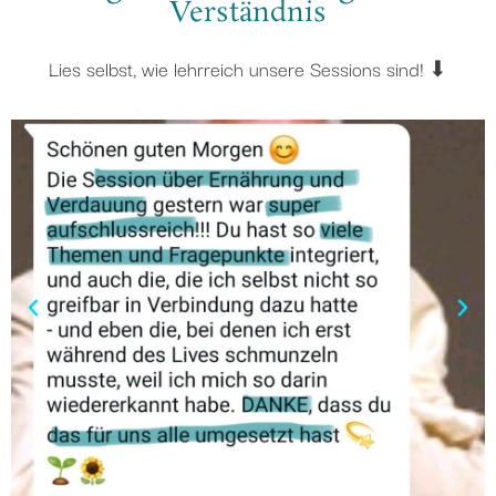
Verständnis
Lies selbst, wie lehrreich unsere Sessions sind! ⬇