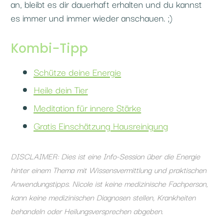
an, bleibt es dir dauerhaft erhalten und du kannst
es immer und immer wieder anschauen. ;)
Kombi-Tipp
Schütze deine Energie
Heile dein Tier
Meditation für innere Stärke
Gratis Einschätzung Hausreinigung
DISCLAIMER: Dies ist eine Info-Session über die Energie
hinter einem Thema mit Wissensvermittlung und praktischen
Anwendungstipps. Nicole ist keine medizinische Fachperson,
kann keine medizinischen Diagnosen stellen, Krankheiten
behandeln oder Heilungsversprechen abgeben.