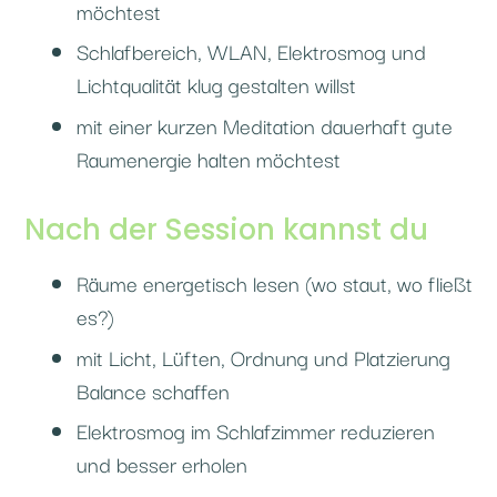
möchtest
Schlafbereich, WLAN, Elektrosmog und
Lichtqualität klug gestalten willst
mit einer kurzen Meditation dauerhaft gute
Raumenergie halten möchtest
Nach der Session kannst du
Räume energetisch lesen (wo staut, wo fließt
es?)
mit Licht, Lüften, Ordnung und Platzierung
Balance schaffen
Elektrosmog im Schlafzimmer reduzieren
und besser erholen