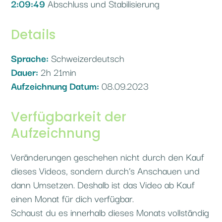
2:09:49
Abschluss und Stabilisierung
Details
Sprache:
Schweizerdeutsch
Dauer:
2h 21min
Aufzeichnung Datum:
08.09.2023
Verfügbarkeit der
Aufzeichnung
Veränderungen geschehen nicht durch den Kauf
dieses Videos, sondern durch’s Anschauen und
dann Umsetzen. Deshalb ist das Video ab Kauf
einen Monat für dich verfügbar.
Schaust du es innerhalb dieses Monats vollständig