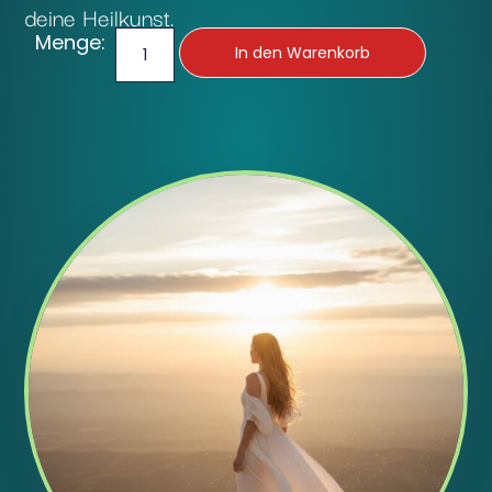
deine Heilkunst.
Menge:
In den Warenkorb