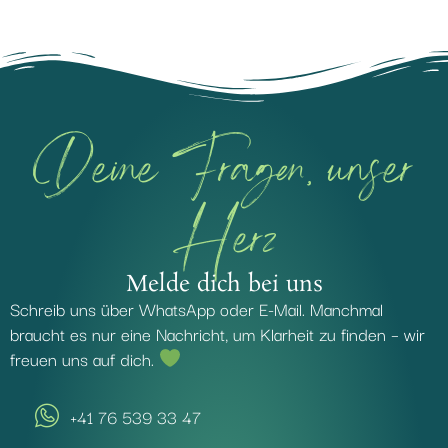
Deine Fragen, unser
Herz
Melde dich bei uns
Schreib uns über WhatsApp oder E-Mail. Manchmal
braucht es nur eine Nachricht, um Klarheit zu finden – wir
freuen uns auf dich.
+41 76 539 33 47