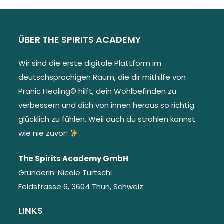
ÜBER THE SPIRITS ACADEMY
Wir sind die erste digitale Plattform im
deutschsprachigen Raum, die dir mithilfe von
Pranic Healing© hilft, dein Wohlbefinden zu
verbessern und dich von innen heraus so richtig
glücklich zu fühlen. Weil auch du strahlen kannst
wie nie zuvor!
The Spirits Academy GmbH
Gründerin: Nicole Turtschi
Feldstrasse 6, 3604 Thun, Schweiz
LINKS