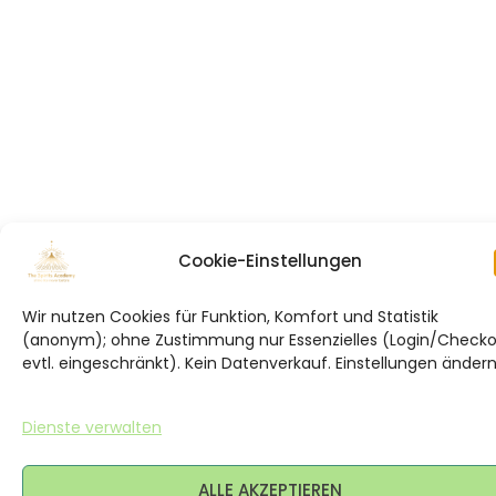
Cookie-Einstellungen
Wir nutzen Cookies für Funktion, Komfort und Statistik
(anonym); ohne Zustimmung nur Essenzielles (Login/Check
evtl. eingeschränkt). Kein Datenverkauf. Einstellungen ändern
Dienste verwalten
ALLE AKZEPTIEREN