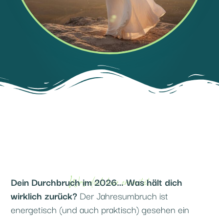
Was dich hier erwartet
Dein Durchbruch im 2026… Was hält dich
wirklich zurück?
Der Jahresumbruch ist
energetisch (und auch praktisch) gesehen ein