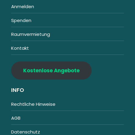
Anmelden
Spenden
Raumvermietung
Kontakt
Kostenlose Angebote
INFO
Rechtliche Hinweise
AGB
Datenschutz