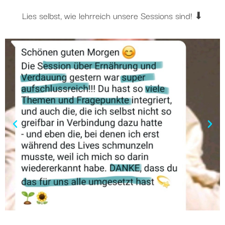
Lies selbst, wie lehrreich unsere Sessions sind! ⬇