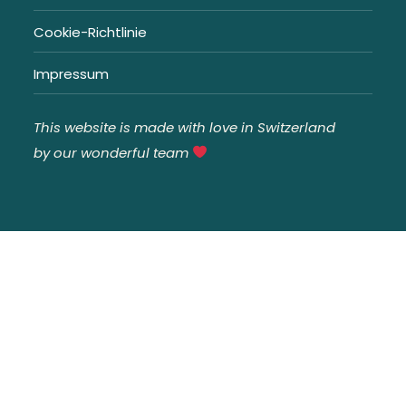
Cookie-Richtlinie
Impressum
This website is made with love in Switzerland
by our wonderful team