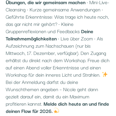
Übungen, die wir gemeinsam machen
• Mini-Live-
Cleansing
• Kurze gemeinsame Anwendungen
•
Geführte Erkenntnisse: Was trage ich heute noch,
das gar nicht mir gehört?
• Kleine
Gruppenreflexionen und Feedbacks
Deine
Teilnahmemöglichkeiten
• Live über Zoom
• Als
Aufzeichnung zum Nachschauen (nur bis
Mittwoch, 17. Dezember, verfügbar). Den Zugang
erhältst du direkt nach dem Workshop.
Freue dich
auf einen Abend voller Erkenntnisse und einen
Workshop für dein inneres Licht und Strahlen.
Bei der Anmeldung darfst du deine
Wunschthemen angeben – Nicole geht dann
gezielt darauf ein, damit du ein Maximum
profitieren kannst.
Melde dich heute an und finde
deinen Flow für 2026.