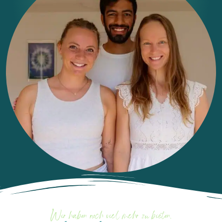
Wir haben noch viel mehr zu bieten.