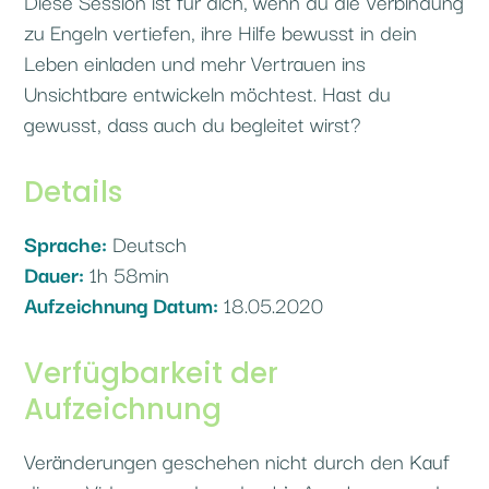
Diese Session ist für dich, wenn du die Verbindung
zu Engeln vertiefen, ihre Hilfe bewusst in dein
Leben einladen und mehr Vertrauen ins
Unsichtbare entwickeln möchtest. Hast du
gewusst, dass auch du begleitet wirst?
Details
Sprache:
Deutsch
Dauer:
1h 58min
Aufzeichnung Datum:
18.05.2020
Verfügbarkeit der
Aufzeichnung
Veränderungen geschehen nicht durch den Kauf