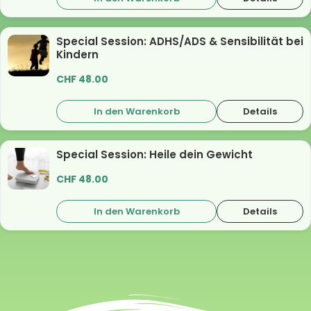
Special Session: ADHS/ADS & Sensibilität bei
Kindern
CHF
48.00
In den Warenkorb
Details
Special Session: Heile dein Gewicht
CHF
48.00
In den Warenkorb
Details