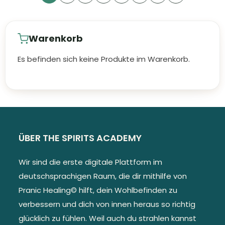
Warenkorb
Es befinden sich keine Produkte im Warenkorb.
ÜBER THE SPIRITS ACADEMY
Wir sind die erste digitale Plattform im
deutschsprachigen Raum, die dir mithilfe von
Pranic Healing© hilft, dein Wohlbefinden zu
verbessern und dich von innen heraus so richtig
glücklich zu fühlen. Weil auch du strahlen kannst