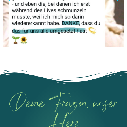
Deine Fragen, unser
Herz