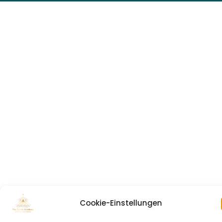
Cookie-Einstellungen