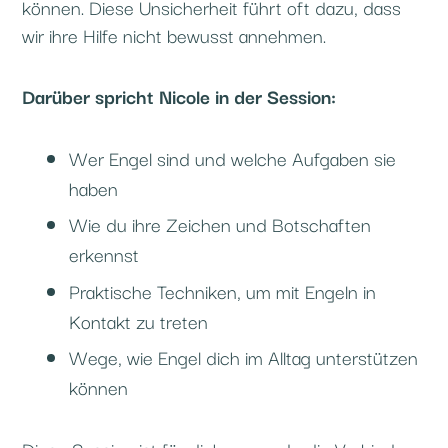
können. Diese Unsicherheit führt oft dazu, dass
wir ihre Hilfe nicht bewusst annehmen.
Darüber spricht Nicole in der Session:
Wer Engel sind und welche Aufgaben sie
haben
Wie du ihre Zeichen und Botschaften
erkennst
Praktische Techniken, um mit Engeln in
Kontakt zu treten
Wege, wie Engel dich im Alltag unterstützen
können