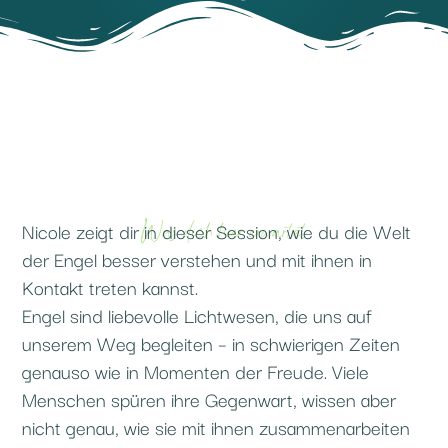
Was dich hier erwartet
Nicole zeigt dir in dieser Session, wie du die Welt
der Engel besser verstehen und mit ihnen in
Kontakt treten kannst.
Engel sind liebevolle Lichtwesen, die uns auf
unserem Weg begleiten – in schwierigen Zeiten
genauso wie in Momenten der Freude. Viele
Menschen spüren ihre Gegenwart, wissen aber
nicht genau, wie sie mit ihnen zusammenarbeiten