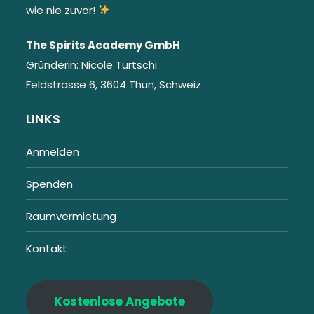
wie nie zuvor!
The Spirits Academy GmbH
Gründerin: Nicole Turtschi
Feldstrasse 6, 3604 Thun, Schweiz
LINKS
Anmelden
Spenden
Raumvermietung
Kontakt
Kostenlose Angebote