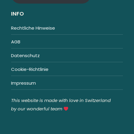
INFO
Rechtliche Hinweise
AGB
Datenschutz
Cookie-Richtlinie
Impressum
This website is made with love in Switzerland
by our wonderful team