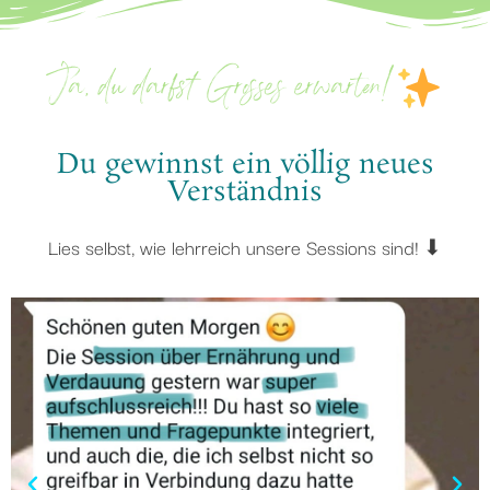
Ja, du darfst Grosses erwarten!
Du gewinnst ein völlig neues
Verständnis
Lies selbst, wie lehrreich unsere Sessions sind! ⬇